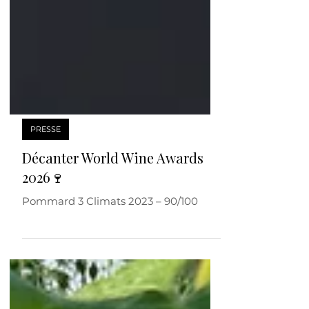
PRESSE
Décanter World Wine Awards
2026🍷
Pommard 3 Climats 2023 – 90/100