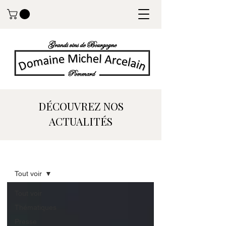
DÉCOUVREZ NOS
ACTUALITÉS
ACTUALITÉS
Tout voir
Tout voir
Thématiques
Presse