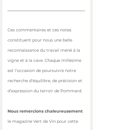
Ces commentaires et ces notes 
constituent pour nous une belle 
reconnaissance du travail mené à la 
vigne et à la cave. Chaque millésime 
est l’occasion de poursuivre notre 
recherche d’équilibre, de précision et 
d’expression du terroir de Pommard.
Nous remercions chaleureusement
le magazine Vert de Vin pour cette 