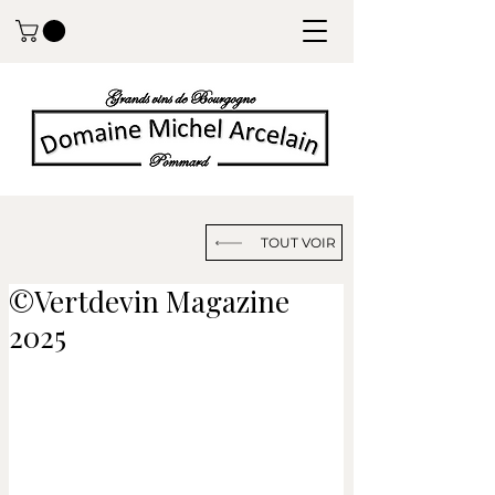
TOUT VOIR
©️Vertdevin Magazine
2025