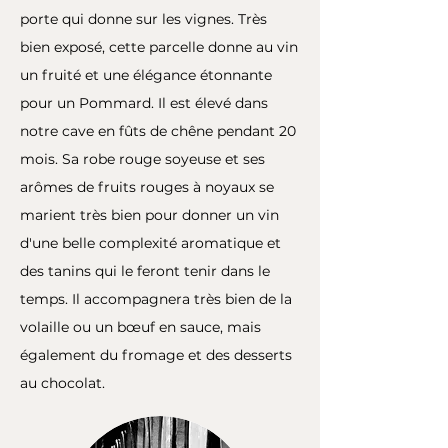
porte qui donne sur les vignes. Très
bien exposé, cette parcelle donne au vin
un fruité et une élégance étonnante
pour un Pommard. Il est élevé dans
notre cave en fûts de chêne pendant 20
mois. Sa robe rouge soyeuse et ses
arômes de fruits rouges à noyaux se
marient très bien pour donner un vin
d'une belle complexité aromatique et
des tanins qui le feront tenir dans le
temps. Il accompagnera très bien de la
volaille ou un bœuf en sauce, mais
également du fromage et des desserts
au chocolat.