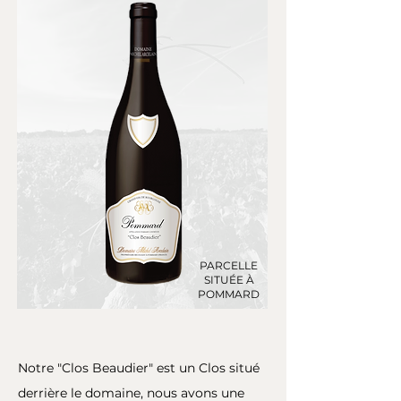
PARCELLE
SITUÉE À
POMMARD
Notre "Clos Beaudier" est un Clos situé
derrière le domaine, nous avons une