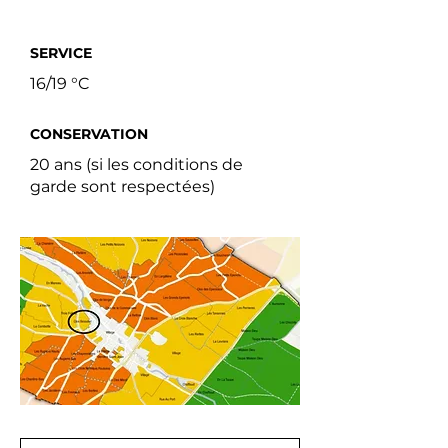
SERVICE
16/19 °C
CONSERVATION
20 ans (si les conditions de
garde sont respectées)