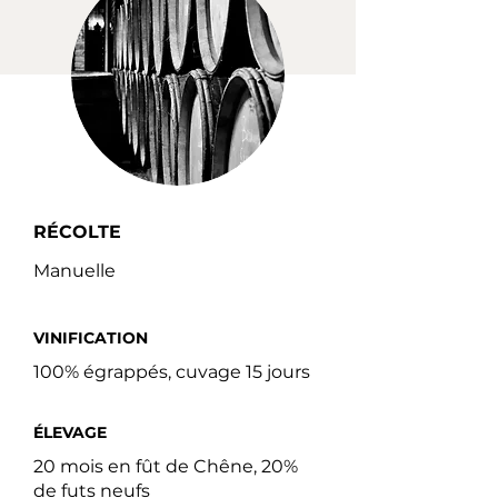
RÉCOLTE
Manuelle
VINIFICATION
100% égrappés, cuvage 15 jours
ÉLEVAGE
20 mois en fût de Chêne, 20%
de futs neufs